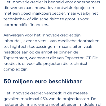
Het Innovatiekrediet is bedoeld voor ondernemers
die werken aan innovatieve ontwikkelprojecten
met een goed marktperspectief, maar waarbij het
technische- of klinische risico te groot is voor
commerciële financiers.
Aanvragen voor het Innovatiekrediet zijn
inhoudelijk zeer divers – van medische doorbraken
tot hightech-toepassingen – maar sluiten vaak
naadloos aan op de ambities binnen de
Topsectoren, waaronder die van Topsector ICT. Dit
krediet is er voor alle projecten die technisch
complex zijn.
50 miljoen euro beschikbaar
Het Innovatiekrediet vergoedt in de meeste
gevallen maximaal 45% van de projectkosten. De
resterende financiering moet uit eigen middelen of