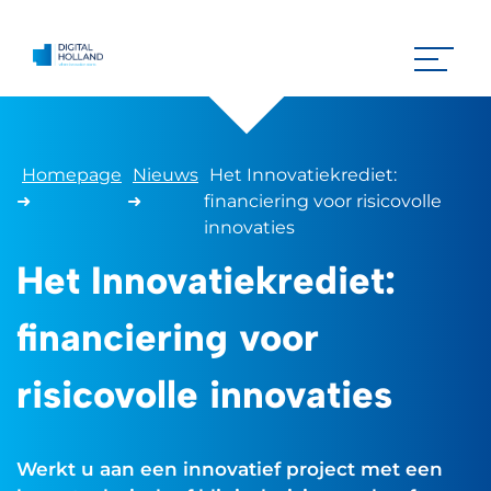
Homepage
Nieuws
Het Innovatiekrediet:
➜
➜
financiering voor risicovolle
innovaties
Het Innovatiekrediet:
financiering voor
risicovolle innovaties
Werkt u aan een innovatief project met een