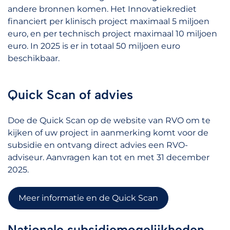
andere bronnen komen. Het Innovatiekrediet
financiert per klinisch project maximaal 5 miljoen
euro, en per technisch project maximaal 10 miljoen
euro. In 2025 is er in totaal 50 miljoen euro
beschikbaar.
Quick Scan of advies
Doe de Quick Scan op de website van RVO om te
kijken of uw project in aanmerking komt voor de
subsidie en ontvang direct advies een RVO-
adviseur. Aanvragen kan tot en met 31 december
2025.
Meer informatie en de Quick Scan
Nationale subsidiemogelijkheden