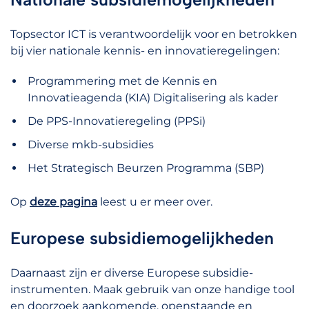
Topsector ICT is verantwoordelijk voor en betrokken
bij vier nationale kennis- en innovatieregelingen:
Programmering met de Kennis en
Innovatieagenda (KIA) Digitalisering als kader
De PPS-Innovatieregeling (PPSi)
Diverse mkb-subsidies
Het Strategisch Beurzen Programma (SBP)
Op
deze pagina
leest u er meer over.
Europese subsidiemogelijkheden
Daarnaast zijn er diverse Europese subsidie-
instrumenten. Maak gebruik van onze handige tool
en doorzoek aankomende, openstaande en