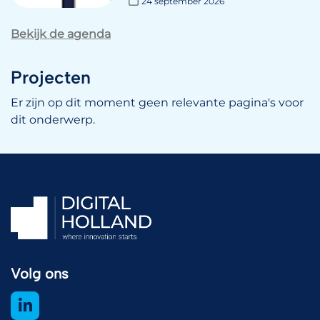
24 september 2026
Bekijk de agenda
Projecten
Er zijn op dit moment geen relevante pagina's voor
dit onderwerp.
Volg ons