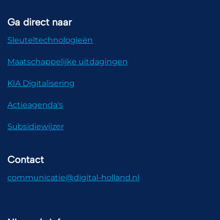
Ga direct naar
Sleuteltechnologieën
Maatschappelijke uitdagingen
KIA Digitalisering
Actieagenda's
Subsidiewijzer
Contact
communicatie@digital-holland.nl