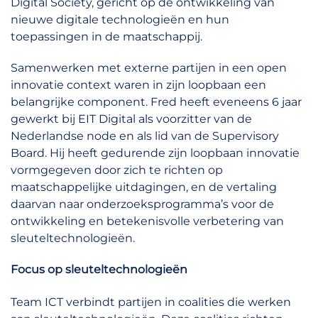
Digital Society, gericht op de ontwikkeling van
nieuwe digitale technologieën en hun
toepassingen in de maatschappij.
Samenwerken met externe partijen in een open
innovatie context waren in zijn loopbaan een
belangrijke component. Fred heeft eveneens 6 jaar
gewerkt bij EIT Digital als voorzitter van de
Nederlandse node en als lid van de Supervisory
Board. Hij heeft gedurende zijn loopbaan innovatie
vormgegeven door zich te richten op
maatschappelijke uitdagingen, en de vertaling
daarvan naar onderzoeksprogramma’s voor de
ontwikkeling en betekenisvolle verbetering van
sleuteltechnologieën.
Focus op sleuteltechnologieën
Team ICT verbindt partijen in coalities die werken