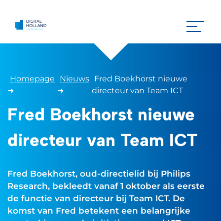
Homepage
Nieuws
Fred Boekhorst nieuwe
➜
➜
directeur van Team ICT
Fred Boekhorst nieuwe
directeur van Team ICT
Fred Boekhorst, oud-directielid bij Philips
Research, bekleedt vanaf 1 oktober als eerste
de functie van directeur bij Team ICT. De
komst van Fred betekent een belangrijke