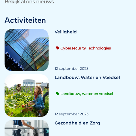
Bekijk al ons nieuws
Activiteiten
Veiligheid
Cybersecurity Technologies
12 september 2023
Landbouw, Water en Voedsel
Landbouw, water en voedsel
12 september 2023
Gezondheid en Zorg