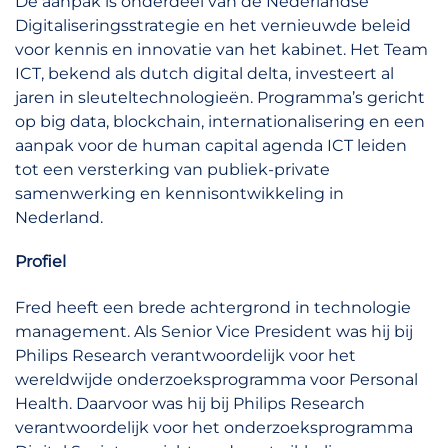
De aanpak is onderdeel van de Nederlandse
Digitaliseringsstrategie en het vernieuwde beleid
voor kennis en innovatie van het kabinet. Het Team
ICT, bekend als dutch digital delta, investeert al
jaren in sleuteltechnologieën. Programma’s gericht
op big data, blockchain, internationalisering en een
aanpak voor de human capital agenda ICT leiden
tot een versterking van publiek-private
samenwerking en kennisontwikkeling in
Nederland.
Profiel
Fred heeft een brede achtergrond in technologie
management. Als Senior Vice President was hij bij
Philips Research verantwoordelijk voor het
wereldwijde onderzoeksprogramma voor Personal
Health. Daarvoor was hij bij Philips Research
verantwoordelijk voor het onderzoeksprogramma