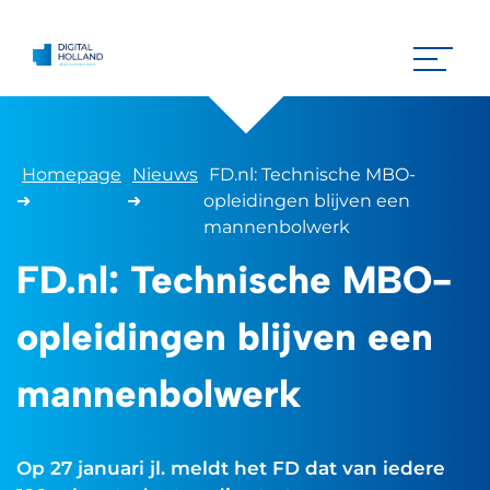
Homepage
Nieuws
FD.nl: Technische MBO-
➜
➜
opleidingen blijven een
mannenbolwerk
FD.nl: Technische MBO-
opleidingen blijven een
mannenbolwerk
Op 27 januari jl. meldt het FD dat van iedere