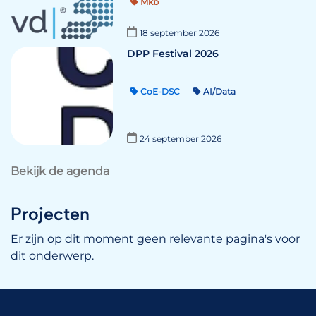
Mkb
18 september 2026
DPP Festival 2026
CoE-DSC
AI/Data
24 september 2026
Bekijk de agenda
Projecten
Er zijn op dit moment geen relevante pagina's voor
dit onderwerp.