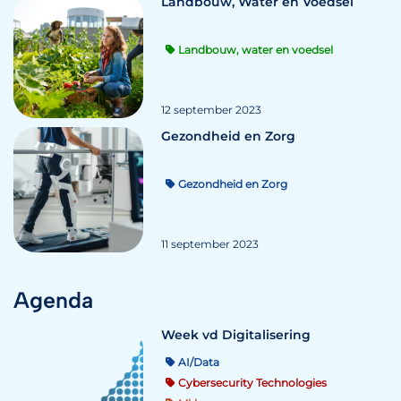
Landbouw, Water en Voedsel
Landbouw, water en voedsel
12 september 2023
Gezondheid en Zorg
Gezondheid en Zorg
11 september 2023
Agenda
Week vd Digitalisering
AI/Data
Cybersecurity Technologies