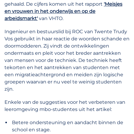
gehaald. De cijfers komen uit het rapport
'Meisjes
en vrouwen in het onderwijs en op de
arbeidsmarkt'
van VHTO.
Ingenieur en bestuurslid bij ROC van Twente Trudy
Vos gebruikt in haar reactie de woorden schande en
doormodderen. Zij vindt de ontwikkelingen
ondermaats en pleit voor het breder aantrekken
van mensen voor de techniek. De techniek heeft
tekorten en het aantrekken van studenten met
een migratieachtergrond en meiden zijn logische
groepen waarvan er nu veel te weinig studenten
zijn.
Enkele van de suggesties voor het verbeteren van
leeromgeving mbo-studentes uit het artikel:
Betere ondersteuning en aandacht binnen de
school en stage.