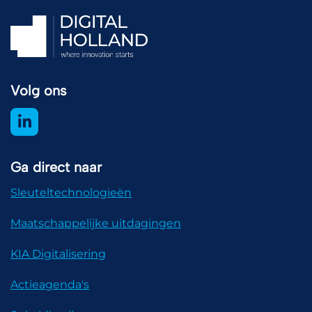
Volg ons
Ga direct naar
Sleuteltechnologieën
Maatschappelijke uitdagingen
KIA Digitalisering
Actieagenda's