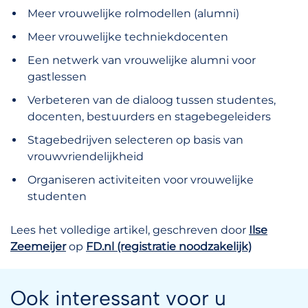
Meer vrouwelijke rolmodellen (alumni)
Meer vrouwelijke techniekdocenten
Een netwerk van vrouwelijke alumni voor
gastlessen
Verbeteren van de dialoog tussen studentes,
docenten, bestuurders en stagebegeleiders
Stagebedrijven selecteren op basis van
vrouwvriendelijkheid
Organiseren activiteiten voor vrouwelijke
studenten
Lees het volledige artikel, geschreven door
Ilse
Zeemeijer
op
FD.nl (registratie noodzakelijk)
Ook interessant voor u