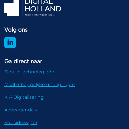
Volg ons
Ga direct naar
Sleuteltechnologieën
Maatschappelijke uitdagingen
KIA Digitalisering
Actieagenda's
Subsidiewijzer