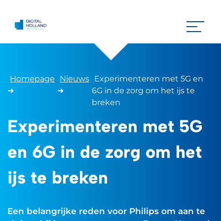
Homepage
Nieuws
Experimenteren met 5G en
➜
➜
6G in de zorg om het ijs te
breken
Experimenteren met 5G
en 6G in de zorg om het
ijs te breken
Een belangrijke reden voor Philips om aan te