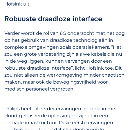
Hofsink uit.
Robuuste draadloze interface
Verder wordt de rol van 6G onderzocht met het oog
op het gebruik van draadloze technologieën in
complexe omgevingen zoals operatiekamers. “Het
zou een grote verbetering zijn als we kabels die nu
in de weg liggen, kunnen vervangen door een
robuuste draadloze interface”, licht Hofsink toe. Dit
zou niet alleen de werkomgeving minder chaotisch
maken, maar ook de bewegingsvrijheid voor
medisch personeel vergroten.
Philips heeft al eerder ervaringen opgedaan met
cloud-gebaseerde oplossingen, zij het in een
bedrade infrastructuur. Deze eerste ervaringen
hebben aangetoond dat cloudgebaseerde