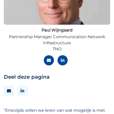
Paul Wijngaard
Partnership Manager Communication Network
Infrastructure
TNO
Deel deze pagina
"Enerzijds willen we leren van wat mogelijk is met