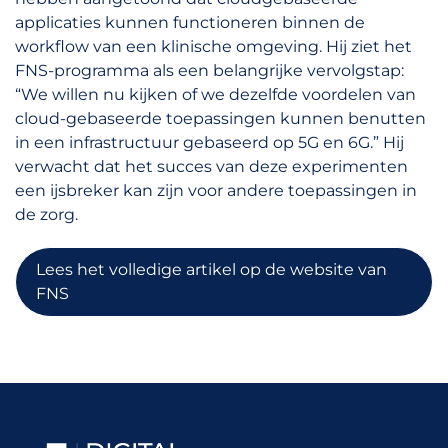
applicaties kunnen functioneren binnen de
workflow van een klinische omgeving. Hij ziet het
FNS-programma als een belangrijke vervolgstap:
“We willen nu kijken of we dezelfde voordelen van
cloud-gebaseerde toepassingen kunnen benutten
in een infrastructuur gebaseerd op 5G en 6G.” Hij
verwacht dat het succes van deze experimenten
een ijsbreker kan zijn voor andere toepassingen in
de zorg.
Lees het volledige artikel op de website van
FNS