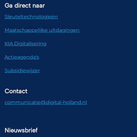
Ga direct naar
Sleuteltechnologieën
Maatschappelijke uitdagingen
KIA Digitalisering
Actieagenda's
Subsidiewijzer
Contact
communicatie@digital-holland.nl
Nieuwsbrief