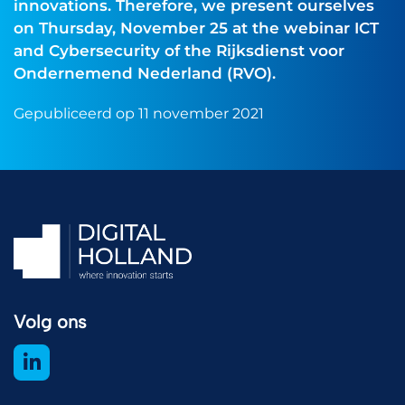
innovations. Therefore, we present ourselves
on Thursday, November 25 at the webinar ICT
and Cybersecurity of the Rijksdienst voor
Ondernemend Nederland (RVO).
Gepubliceerd op 11 november 2021
Volg ons