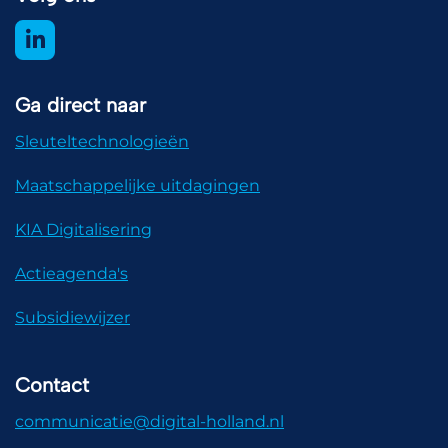
Ga direct naar
Sleuteltechnologieën
Maatschappelijke uitdagingen
KIA Digitalisering
Actieagenda's
Subsidiewijzer
Contact
communicatie@digital-holland.nl