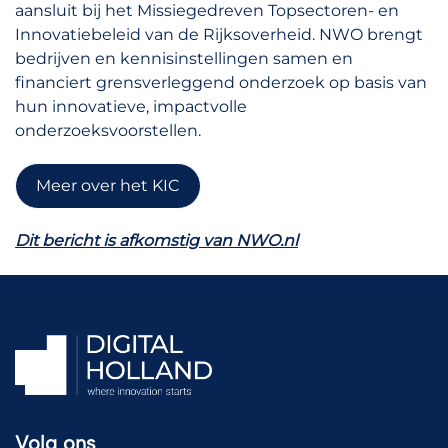
aansluit bij het Missiegedreven Topsectoren- en
Innovatiebeleid van de Rijksoverheid. NWO brengt
bedrijven en kennisinstellingen samen en
financiert grensverleggend onderzoek op basis van
hun innovatieve, impactvolle
onderzoeksvoorstellen.
Meer over het KIC
Dit bericht is afkomstig van NWO.nl
Volg ons