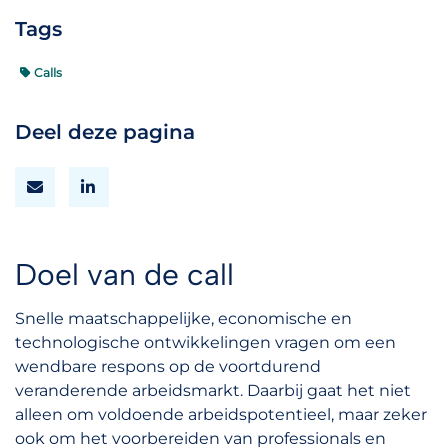
Tags
Calls
Deel deze pagina
Doel van de call
Snelle maatschappelijke, economische en
technologische ontwikkelingen vragen om een
wendbare respons op de voortdurend
veranderende arbeidsmarkt. Daarbij gaat het niet
alleen om voldoende arbeidspotentieel, maar zeker
ook om het voorbereiden van professionals en