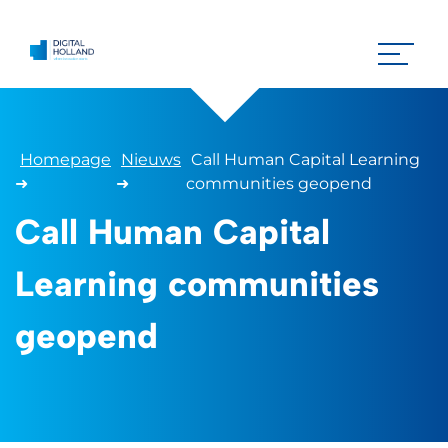
Homepage
Nieuws
Call Human Capital Learning
➜
➜
communities geopend
Call Human Capital
Learning communities
geopend