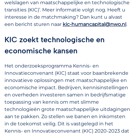
welslagen van maatschappelijke en technologische
transities (KIC)’. Meer informatie volgt nog. Heeft u
interesse in de matchmaking? Dan kunt u alvast
een bericht sturen naar
kic-humancapital@nwo.nl
.
KIC zoekt technologische en
economische kansen
Het onderzoeksprogramma Kennis- en
Innovatieconvenant (KIC) staat voor baanbrekende
innovatieve oplossingen met maatschappelijke en
economische impact. Bedrijven, kennisinstellingen
en overheden investeren samen in bedrijfsmatige
toepassing van kennis om met slimme
technologieën grote maatschappelijke uitdagingen
aan te pakken. Zo stellen we banen en inkomsten
in de toekomst veilig. Dit is vastgelegd in het
Kennis- en Innovatieconvenant (KIC) 2020-2023 dat