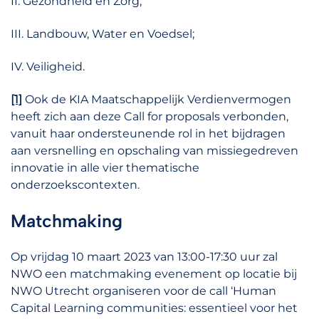
II. Gezondheid en Zorg;
III. Landbouw, Water en Voedsel;
IV. Veiligheid.
[1]
Ook de KIA Maatschappelijk Verdienvermogen
heeft zich aan deze Call for proposals verbonden,
vanuit haar ondersteunende rol in het bijdragen
aan versnelling en opschaling van missiegedreven
innovatie in alle vier thematische
onderzoekscontexten.
Matchmaking
Op vrijdag 10 maart 2023 van 13:00-17:30 uur zal
NWO een matchmaking evenement op locatie bij
NWO Utrecht organiseren voor de call ‘Human
Capital Learning communities: essentieel voor het