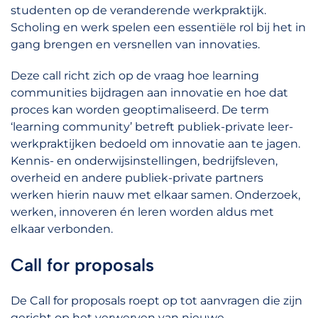
studenten op de veranderende werkpraktijk.
Scholing en werk spelen een essentiële rol bij het in
gang brengen en versnellen van innovaties.
Deze call richt zich op de vraag hoe learning
communities bijdragen aan innovatie en hoe dat
proces kan worden geoptimaliseerd. De term
‘learning community’ betreft publiek-private leer-
werkpraktijken bedoeld om innovatie aan te jagen.
Kennis- en onderwijsinstellingen, bedrijfsleven,
overheid en andere publiek-private partners
werken hierin nauw met elkaar samen. Onderzoek,
werken, innoveren én leren worden aldus met
elkaar verbonden.
Call for proposals
De Call for proposals roept op tot aanvragen die zijn
gericht op het verwerven van nieuwe