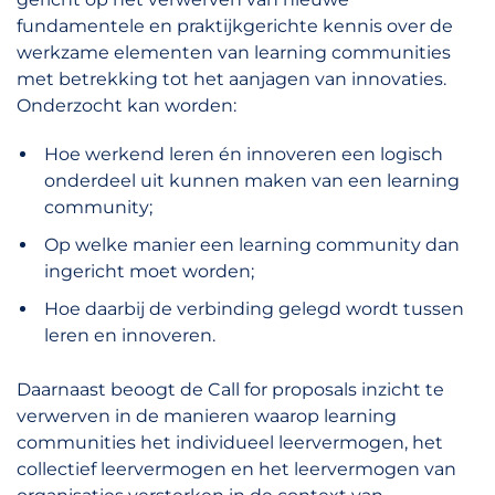
fundamentele en praktijkgerichte kennis over de
werkzame elementen van learning communities
met betrekking tot het aanjagen van innovaties.
Onderzocht kan worden:
Hoe werkend leren én innoveren een logisch
onderdeel uit kunnen maken van een learning
community;
Op welke manier een learning community dan
ingericht moet worden;
Hoe daarbij de verbinding gelegd wordt tussen
leren en innoveren.
Daarnaast beoogt de Call for proposals inzicht te
verwerven in de manieren waarop learning
communities het individueel leervermogen, het
collectief leervermogen en het leervermogen van