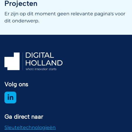
Projecten
Er zijn op dit moment geen relevante pagina's voor
dit onderwerp.
Volg ons
Ga direct naar
Sleuteltechnologieën