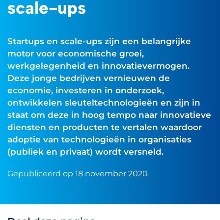
scale-ups
Startups en scale-ups zijn een belangrijke
motor voor economische groei,
werkgelegenheid en innovatievermogen.
Deze jonge bedrijven vernieuwen de
economie, investeren in onderzoek,
ontwikkelen sleuteltechnologieën en zijn in
staat om deze in hoog tempo naar innovatieve
diensten en producten te vertalen waardoor
adoptie van technologieën in organisaties
(publiek en privaat) wordt versneld.
Gepubliceerd op 18 november 2020