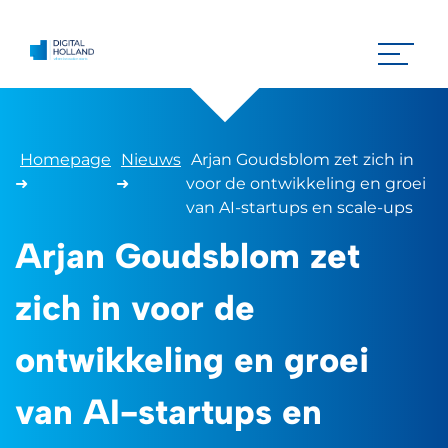
Homepage
Nieuws
Arjan Goudsblom zet zich in
➜
➜
voor de ontwikkeling en groei
van AI-startups en scale-ups
Arjan Goudsblom zet
zich in voor de
ontwikkeling en groei
van AI-startups en