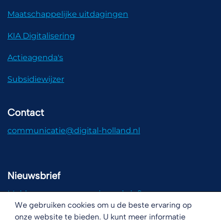
Maatschappelijke uitdagingen
KIA Digitalisering
Actieagenda's
Subsidiewijzer
Contact
communicatie@digital-holland.nl
Nieuwsbrief
Meld u aan voor onze nieuwsbrief!
We gebruiken cookies om u de beste ervaring op
onze website te bieden. U kunt meer informatie