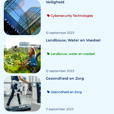
Veiligheid
Cybersecurity Technologies
12 september 2023
Landbouw, Water en Voedsel
Landbouw, water en voedsel
12 september 2023
Gezondheid en Zorg
Gezondheid en Zorg
11 september 2023