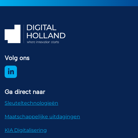
Volg ons
Ga direct naar
Sleuteltechnologieën
Maatschappelijke uitdagingen
KIA Digitalisering