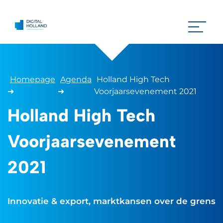
Homepage
Agenda
Holland High Tech
➜
➜
Voorjaarsevenement 2021
Holland High Tech
Voorjaarsevenement
2021
Innovatie & export, marktkansen over de grens