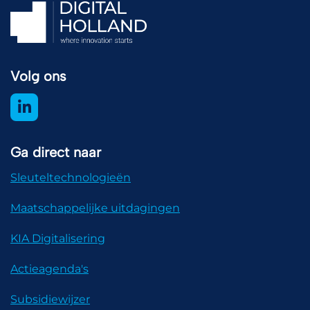
Volg ons
Ga direct naar
Sleuteltechnologieën
Maatschappelijke uitdagingen
KIA Digitalisering
Actieagenda's
Subsidiewijzer